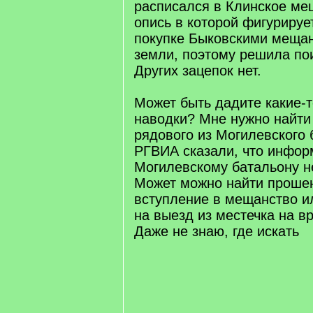
расписался в Клинское ме
опись в которой фигурируе
покупке Быковскими меща
земли, поэтому решила по
Других зацепок нет.
Может быть дадите какие-
наводки? Мне нужно найти 
рядового из Могилевского 
РГВИА сказали, что инфор
Могилевскому батальону не
Может можно найти прошен
вступление в мещанство и
на выезд из местечка на 
Даже не знаю, где искать