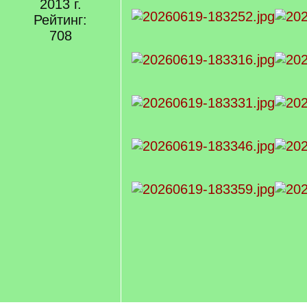
2013 г.
Рейтинг:
708