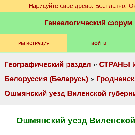
Нарисуйте свое древо. Бесплатно. О
Генеалогический форум
РЕГИСТРАЦИЯ
ВОЙТИ
Географический раздел
»
СТРАНЫ 
Белоруссия (Беларусь)
»
Гродненск
Ошмянский уезд Виленской губерн
Ошмянский уезд Виленской