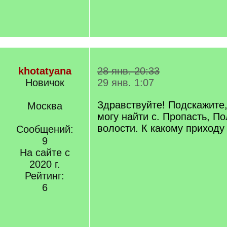
khotatyana
28 янв. 20:33
Новичок
29 янв. 1:07
Здравствуйте! Подскажите,
Москва
могу найти с. Пропасть, П
волости. К какому приходу
Сообщений:
9
На сайте с
2020 г.
Рейтинг:
6