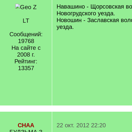
Навашино - Щорсовская во
Новогрудского уезда.
Новошин - Заславская вол
LT
уезда.
Сообщений:
19768
На сайте с
2008 г.
Рейтинг:
13357
СНАА
22 окт. 2012 22:20