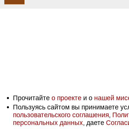
Прочитайте
о проекте
и о
нашей мис
Пользуясь сайтом вы принимаете ус
пользовательского соглашения
,
Поли
персональных данных
, даете
Соглас