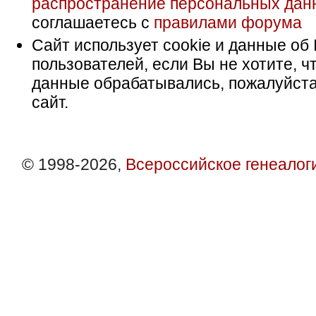
распространение персональных дан
соглашаетесь с
правилами форума
Сайт использует cookie и данные об 
пользователей, если Вы не хотите, ч
данные обрабатывались, пожалуйста
сайт.
© 1998-2026,
Всероссийское генеалог