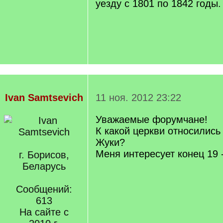
уезду с 1801 по 1842 годы.
Ivan Samtsevich
11 ноя. 2012 23:22
Уважаемые форумчане!
К какой церкви относились
Жуки?
Меня интересует конец 19 -
г. Борисов,
Беларусь
Сообщений:
613
На сайте с