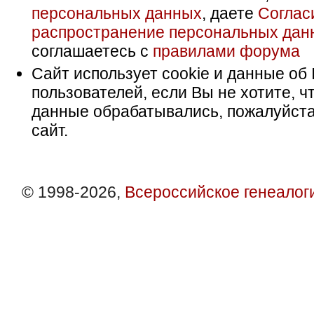
персональных данных
, даете
Соглас
распространение персональных дан
соглашаетесь с
правилами форума
Сайт использует cookie и данные об 
пользователей, если Вы не хотите, ч
данные обрабатывались, пожалуйста
сайт.
© 1998-2026,
Всероссийское генеалог