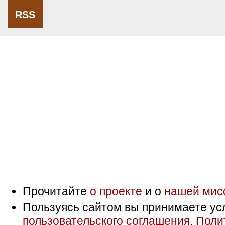
RSS
Прочитайте
о проекте
и о
нашей мис
Пользуясь сайтом вы принимаете ус
пользовательского соглашения
,
Поли