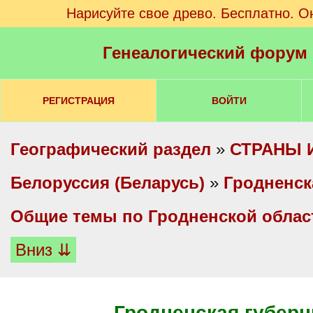
Нарисуйте свое древо. Бесплатно. О
Генеалогический форум
РЕГИСТРАЦИЯ
ВОЙТИ
Географический раздел
»
СТРАНЫ 
Белоруссия (Беларусь)
»
Гродненск
Общие темы по Гродненской облас
Вниз ⇊
Гродненская губерн