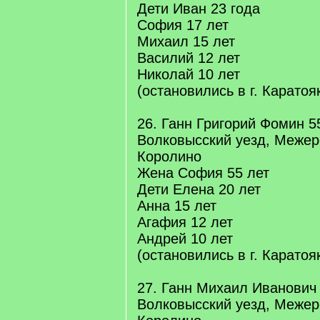
Дети Иван 23 года
София 17 лет
Михаил 15 лет
Василий 12 лет
Николай 10 лет
(остановились в г. Каратоя
26. Ганн Григорий Фомин 5
Волковысский уезд, Межер
Королино
Жена София 55 лет
Дети Елена 20 лет
Анна 15 лет
Агафия 12 лет
Андрей 10 лет
(остановились в г. Каратоя
27. Ганн Михаил Иванович 
Волковысский уезд, Межер