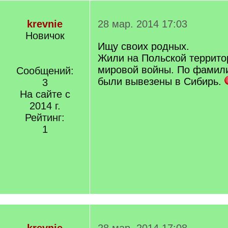
krevnie
28 мар. 2014 17:03
Новичок
Ищу своих родных.
Жили на Польской террито
мировой войны. По фамили
Сообщений:
были вывезены в Сибирь.
3
На сайте с
2014 г.
Рейтинг:
1