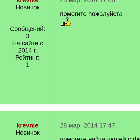
krevnie
28 мар. 2014 17:08
Новичок
помогите пожалуйста
Сообщений:
3
На сайте с
2014 г.
Рейтинг:
1
krevnie
28 мар. 2014 17:47
Новичок
помогите найти людей с ф