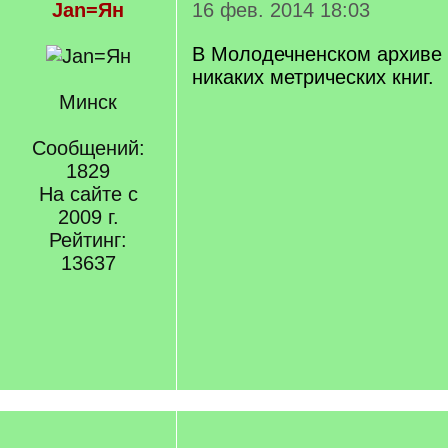
Jan=Ян
16 фев. 2014 18:03
В Молодечненском архиве 
никаких метрических книг.
Минск
Сообщений:
1829
На сайте с
2009 г.
Рейтинг:
13637