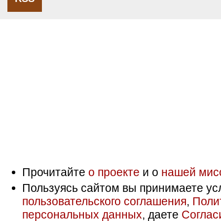
Прочитайте
о проекте
и о
нашей мис
Пользуясь сайтом вы принимаете ус
пользовательского соглашения
,
Поли
персональных данных
, даете
Соглас