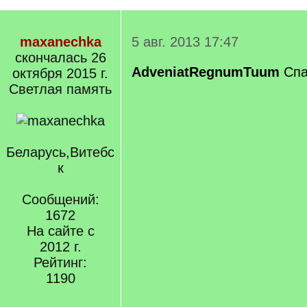
maxanechka
5 авг. 2013 17:47
скончалась 26
AdveniatRegnumTuum
Спа
октября 2015 г.
Светлая память
Беларусь,Витебс
к
Сообщений:
1672
На сайте с
2012 г.
Рейтинг:
1190