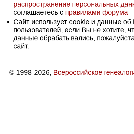
распространение персональных дан
соглашаетесь с
правилами форума
Сайт использует cookie и данные об 
пользователей, если Вы не хотите, ч
данные обрабатывались, пожалуйста
сайт.
© 1998-2026,
Всероссийское генеалог