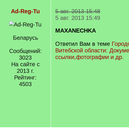
Ad-Reg-Tu
5 авг. 2013 15:48
5 авг. 2013 15:49
MAXANECHKA
Беларусь
Ответил Вам в теме
Город
Витебской области: Докум
Сообщений:
ссылки,фотографии и др.
3023
На сайте с
2013 г.
Рейтинг:
4503