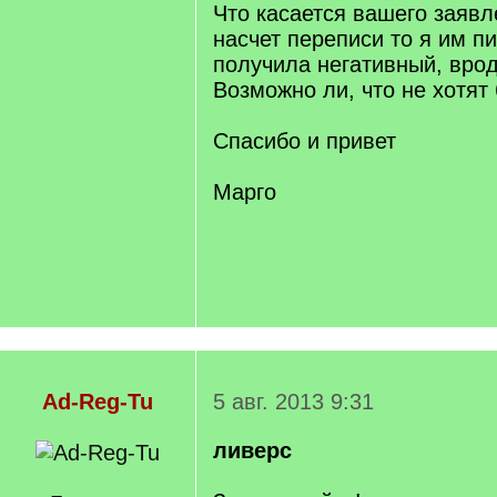
Что касается вашего заяв
насчет переписи то я им пи
получила негативный, врод
Возможно ли, что не хотят
Спасибо и привет
Марго
Ad-Reg-Tu
5 авг. 2013 9:31
ливерс