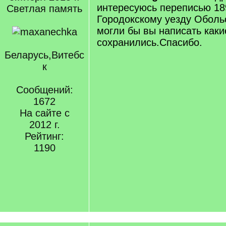
интересуюсь переписью 18
Светлая память
Городокскому уезду Оболь
могли бы вы написать каки
сохранились.Спасибо.
Беларусь,Витебс
к
Сообщений:
1672
На сайте с
2012 г.
Рейтинг:
1190