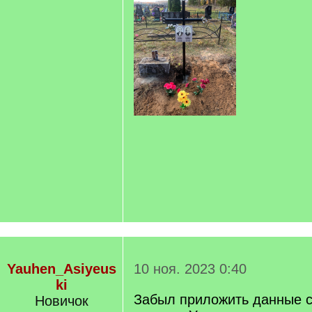
Yauhen_Asiyeus
10 ноя. 2023 0:40
ki
Забыл приложить данные с
Новичок