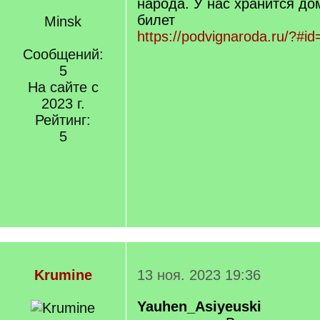
народа. У нас хранится до
билет
Minsk
https://podvignaroda.ru/?#id
Сообщений:
5
На сайте с
2023 г.
Рейтинг:
5
Krumine
13 ноя. 2023 19:36
Yauhen_Asiyeuski