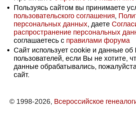
Пользуясь сайтом вы принимаете ус
пользовательского соглашения
,
Поли
персональных данных
, даете
Соглас
распространение персональных дан
соглашаетесь с
правилами форума
Сайт использует cookie и данные об 
пользователей, если Вы не хотите, ч
данные обрабатывались, пожалуйста
сайт.
© 1998-2026,
Всероссийское генеалог