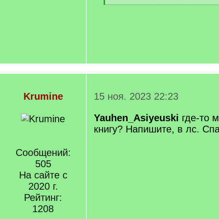
Krumine
15 ноя. 2023 22:23
Yauhen_Asiyeuski
где-то м
книгу? Напишите, в лс. Сп
Сообщений:
505
На сайте с
2020 г.
Рейтинг:
1208