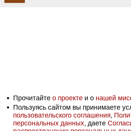
Прочитайте
о проекте
и о
нашей мис
Пользуясь сайтом вы принимаете ус
пользовательского соглашения
,
Поли
персональных данных
, даете
Соглас