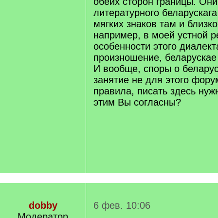
обеих сторон границы. Они
литературного беларускага
мягких знаков там и близко
например, в моей устной 
особенности этого диалекта
произношение, беларускае
И вообще, споры о беларус
занятие не для этого фору
правила, писать здесь нуж
этим Вы согласны?
dobby
6 фев. 10:06
Модератор