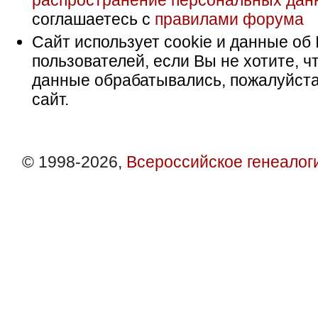
распространение персональных дан
соглашаетесь с
правилами форума
Сайт использует cookie и данные об 
пользователей, если Вы не хотите, ч
данные обрабатывались, пожалуйста
сайт.
© 1998-2026,
Всероссийское генеалог