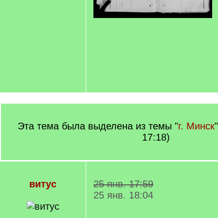
Эта тема была выделена из темы "
г. Минск
17:18)
витус
25 янв. 17:59
25 янв. 18:04