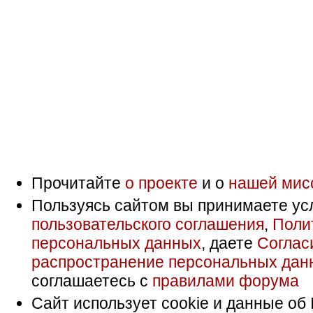
Прочитайте
о проекте
и о
нашей мис
Пользуясь сайтом вы принимаете ус
пользовательского соглашения
,
Поли
персональных данных
, даете
Соглас
распространение персональных дан
соглашаетесь с
правилами форума
Сайт использует cookie и данные об 