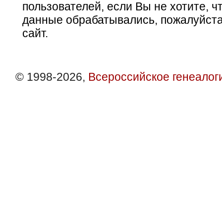
пользователей, если Вы не хотите, ч
данные обрабатывались, пожалуйста
сайт.
© 1998-2026,
Всероссийское генеалог