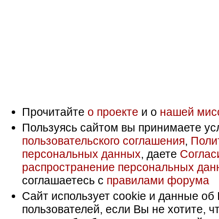
Прочитайте
о проекте
и о
нашей мис
Пользуясь сайтом вы принимаете ус
пользовательского соглашения
,
Поли
персональных данных
, даете
Соглас
распространение персональных дан
соглашаетесь с
правилами форума
Сайт использует cookie и данные об 
пользователей, если Вы не хотите, ч