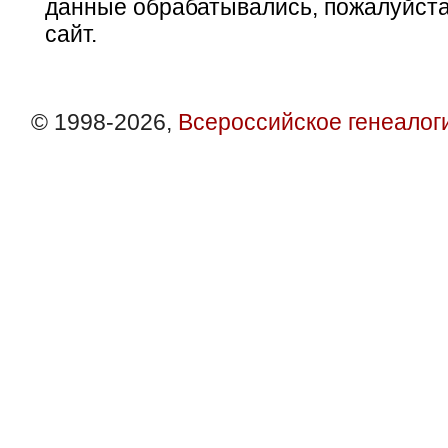
данные обрабатывались, пожалуйста
сайт.
© 1998-2026,
Всероссийское генеалог