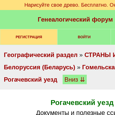
Нарисуйте свое древо. Бесплатно. О
Генеалогический форум
РЕГИСТРАЦИЯ
ВОЙТИ
Географический раздел
»
СТРАНЫ 
Белоруссия (Беларусь)
»
Гомельска
Рогачевский уезд
Вниз ⇊
Рогачевский уезд
Документы и полезные с