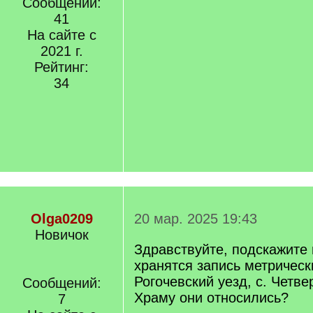
Сообщений:
41
На сайте с
2021 г.
Рейтинг:
34
Olga0209
20 мар. 2025 19:43
Новичок
Здравствуйте, подскажите 
хранятся запись метрическ
Рогочевский уезд, с. Четве
Сообщений:
Храму они относились?
7