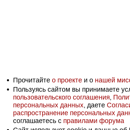
Прочитайте
о проекте
и о
нашей мис
Пользуясь сайтом вы принимаете ус
пользовательского соглашения
,
Поли
персональных данных
, даете
Соглас
распространение персональных дан
соглашаетесь с
правилами форума