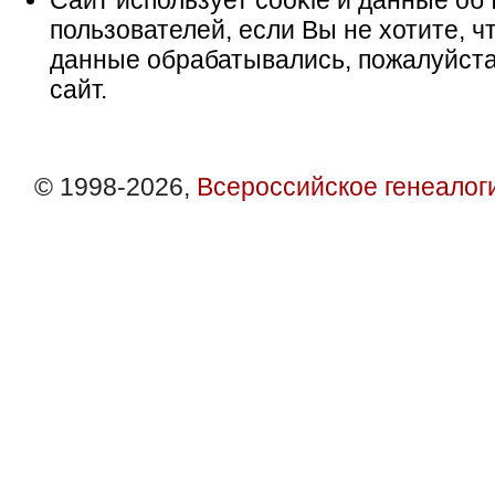
Сайт использует cookie и данные об 
пользователей, если Вы не хотите, ч
данные обрабатывались, пожалуйста
сайт.
© 1998-2026,
Всероссийское генеалог