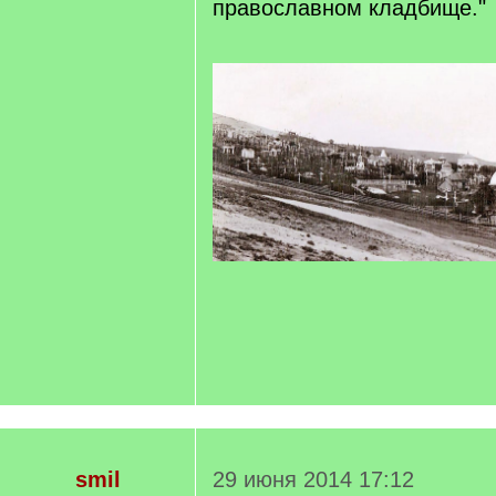
православном кладбище."
smil
29 июня 2014 17:12