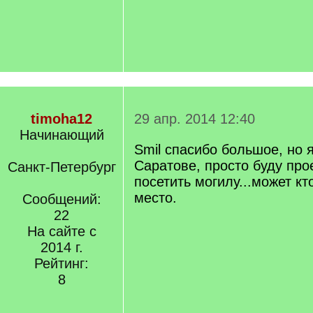
timoha12
29 апр. 2014 12:40
Начинающий
Smil спасибо большое, но 
Саратове, просто буду про
Санкт-Петербург
посетить могилу...может кт
место.
Сообщений:
22
На сайте с
2014 г.
Рейтинг:
8