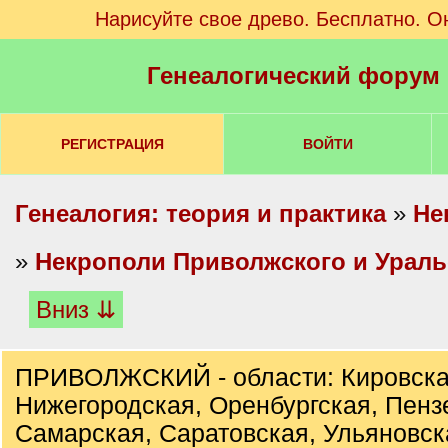
Нарисуйте свое древо. Бесплатно. О
Генеалогический форум
РЕГИСТРАЦИЯ
ВОЙТИ
Генеалогия: теория и практика
»
Не
»
Некрополи Приволжского и Ураль
Вниз ⇊
ПРИВОЛЖСКИЙ - области: Кировска
Нижегородская, Оренбургская, Пенз
Самарская, Саратовская, Ульяновск