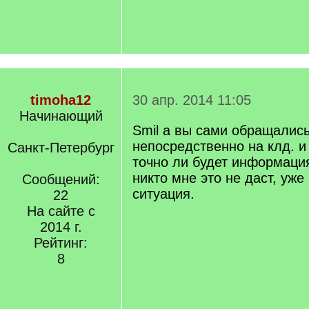
timoha12
30 апр. 2014 11:05
Начинающий
Smil а вы сами обращались
непосредственно на клд. и
Санкт-Петербург
точно ли будет информация
никто мне это не даст, уж
Сообщений:
ситуация.
22
На сайте с
2014 г.
Рейтинг:
8