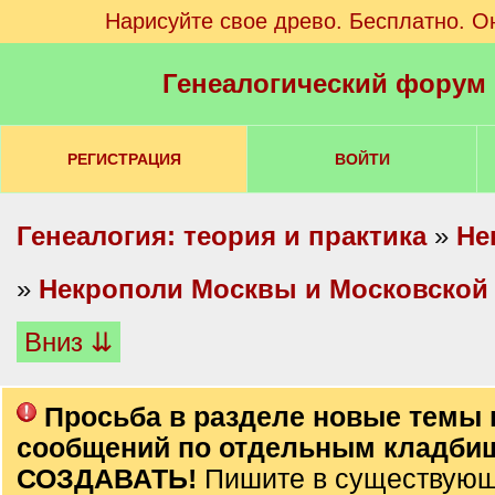
Нарисуйте свое древо. Бесплатно. О
Генеалогический форум
РЕГИСТРАЦИЯ
ВОЙТИ
Генеалогия: теория и практика
»
Не
»
Некрополи Москвы и Московской
Вниз ⇊
Просьба в разделе новые темы 
сообщений по отдельным кладби
СОЗДАВАТЬ!
Пишите в существующ