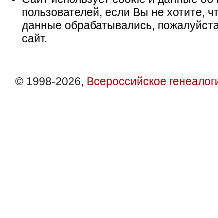
пользователей, если Вы не хотите, ч
данные обрабатывались, пожалуйста
сайт.
© 1998-2026,
Всероссийское генеалог