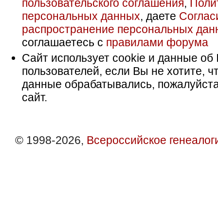
пользовательского соглашения
,
Поли
персональных данных
, даете
Соглас
распространение персональных дан
соглашаетесь с
правилами форума
Сайт использует cookie и данные об 
пользователей, если Вы не хотите, ч
данные обрабатывались, пожалуйста
сайт.
© 1998-2026,
Всероссийское генеалог