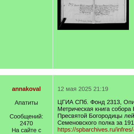
annakoval
12 мая 2025 21:19
ЦГИА СПб. Фонд 2313, Опи
Апатиты
Метрическая книга собора
Пресвятой Богородицы лей
Сообщений:
Семеновского полка за 1917
2470
https://spbarchives.ru/infres
На сайте с