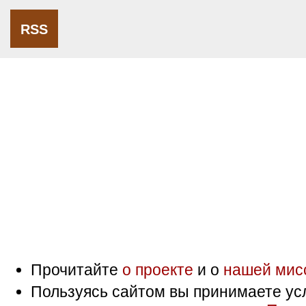
RSS
Прочитайте
о проекте
и о
нашей мис
Пользуясь сайтом вы принимаете ус