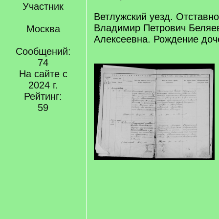
Участник
Ветлужский уезд. Отставн
Владимир Петрович Беляе
Москва
Алексеевна. Рождение доч
Сообщений:
74
На сайте с
2024 г.
Рейтинг:
59