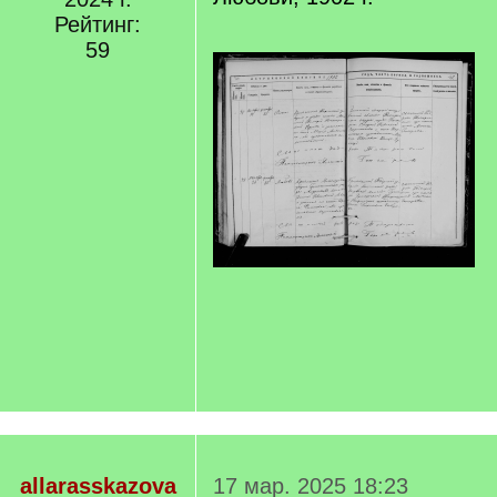
Рейтинг:
59
allarasskazova
17 мар. 2025 18:23