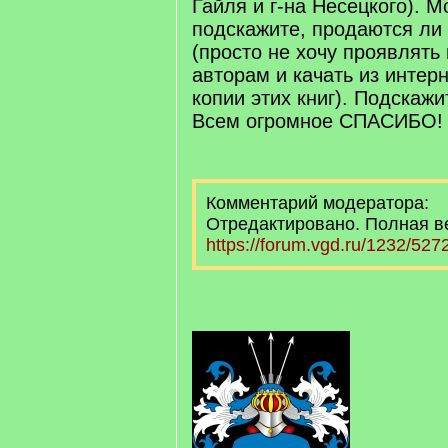
Гайля и г-на Несецкого). М
подскажите, продаются ли 
(просто не хочу проявлять
авторам и качать из интер
копии этих книг). Подскажит
Всем огромное СПАСИБО!
Комментарий модератора:
Отредактировано. Полная в
https://forum.vgd.ru/1232/527