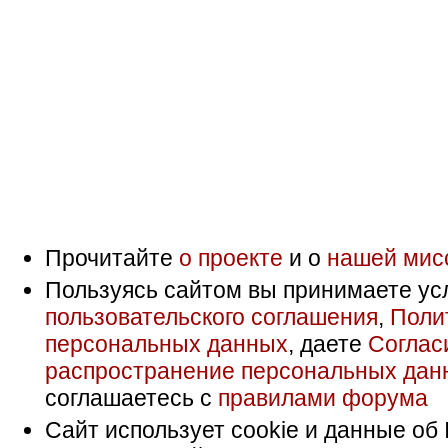
Прочитайте
о проекте
и о
нашей мис
Пользуясь сайтом вы принимаете ус
пользовательского соглашения
,
Поли
персональных данных
, даете
Соглас
распространение персональных дан
соглашаетесь с
правилами форума
Сайт использует cookie и данные об 