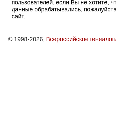
пользователей, если Вы не хотите, ч
данные обрабатывались, пожалуйста
сайт.
© 1998-2026,
Всероссийское генеалог