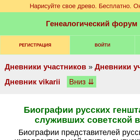
Нарисуйте свое древо. Бесплатно. О
Генеалогический форум
РЕГИСТРАЦИЯ
ВОЙТИ
Дневники участников
»
Дневники у
Дневник vikarii
Вниз ⇊
Биографии русских геншт
служивших советской 
Биографии представителей русской военно-