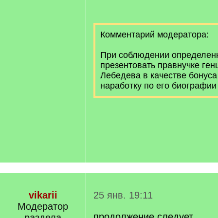
Комментарий модератора:
При соблюдении определенн
презентовать правнучке ген
Лебедева в качестве бонус
наработку по его биографии
vikarii
25 янв. 19:11
Модератор
продолжение следует...
раздела