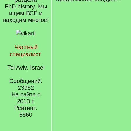
PhD history. Мы
ищем ВСЁ и
находим многое!
Частный
специалист
Tel Aviv, Israel
Сообщений:
23952
На сайте с
2013 г.
Рейтинг:
8560