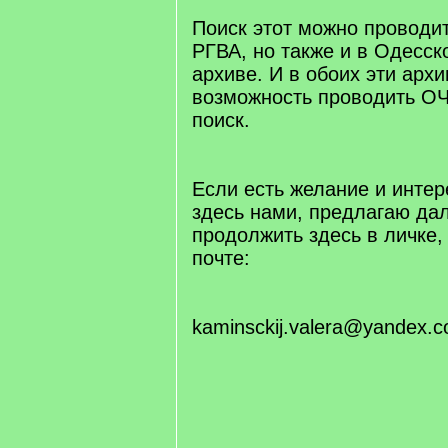
Поиск этот можно проводит
РГВА, но также и в Одесс
архиве. И в обоих эти арх
возможность проводить О
поиск.
Если есть желание и интер
здесь нами, предлагаю д
продолжить здесь в личке,
почте:
kaminsckij.valera@yandex.