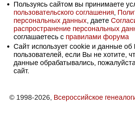
Пользуясь сайтом вы принимаете ус
пользовательского соглашения
,
Поли
персональных данных
, даете
Соглас
распространение персональных дан
соглашаетесь с
правилами форума
Сайт использует cookie и данные об 
пользователей, если Вы не хотите, ч
данные обрабатывались, пожалуйста
сайт.
© 1998-2026,
Всероссийское генеалог