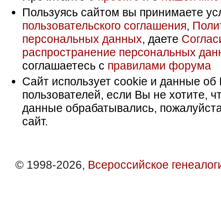
Пользуясь сайтом вы принимаете ус
пользовательского соглашения
,
Поли
персональных данных
, даете
Соглас
распространение персональных дан
соглашаетесь с
правилами форума
Сайт использует cookie и данные об 
пользователей, если Вы не хотите, ч
данные обрабатывались, пожалуйста
сайт.
© 1998-2026,
Всероссийское генеалог