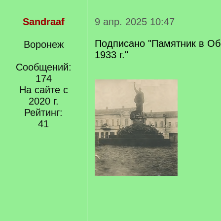
Sandraaf
9 апр. 2025 10:47
Подписано "Памятник в Об
Воронеж
1933 г."
Сообщений:
174
На сайте с
2020 г.
Рейтинг:
41