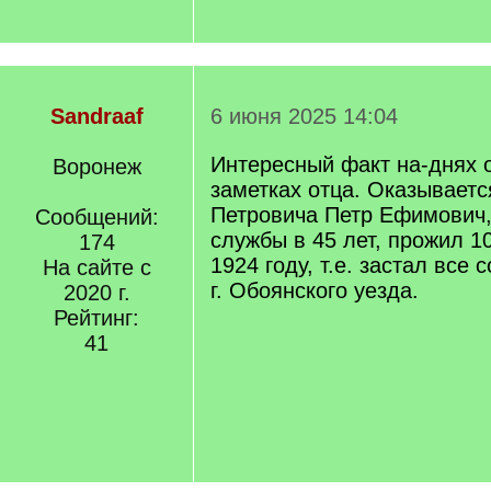
Sandraaf
6 июня 2025 14:04
Интересный факт на-днях 
Воронеж
заметках отца. Оказываетс
Петровича Петр Ефимович,
Сообщений:
службы в 45 лет, прожил 10
174
1924 году, т.е. застал все
На сайте с
г. Обоянского уезда.
2020 г.
Рейтинг:
41