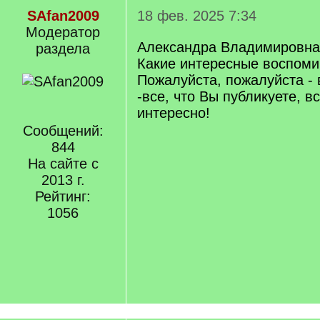
SAfan2009
18 фев. 2025 7:34
Модератор
Александра Владимировна,
раздела
Какие интересные воспомин
Пожалуйста, пожалуйста -
-все, что Вы публикуете, вс
интересно!
Сообщений:
844
На сайте с
2013 г.
Рейтинг:
1056