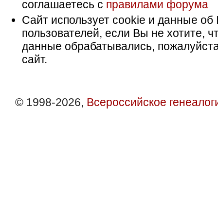
соглашаетесь с
правилами форума
Сайт использует cookie и данные об 
пользователей, если Вы не хотите, ч
данные обрабатывались, пожалуйста
сайт.
© 1998-2026,
Всероссийское генеалог