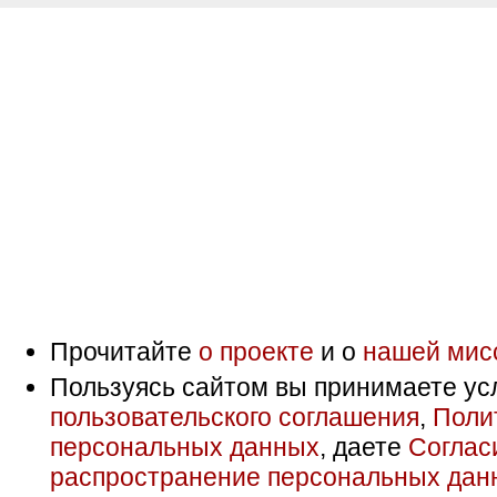
Прочитайте
о проекте
и о
нашей мис
Пользуясь сайтом вы принимаете ус
пользовательского соглашения
,
Поли
персональных данных
, даете
Соглас
распространение персональных дан