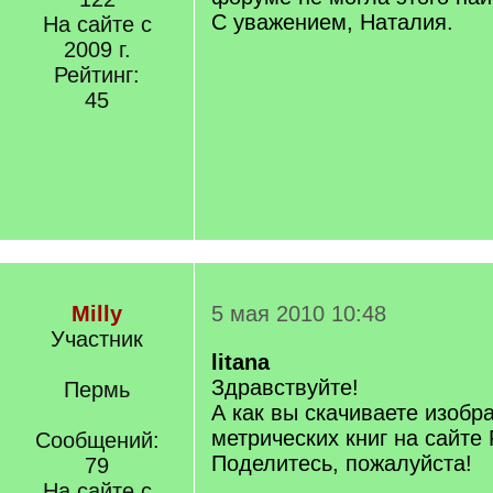
С уважением, Наталия.
На сайте с
2009 г.
Рейтинг:
45
Milly
5 мая 2010 10:48
Участник
litana
Здравствуйте!
Пермь
А как вы скачиваете изобр
метрических книг на сайте
Сообщений:
Поделитесь, пожалуйста!
79
На сайте с