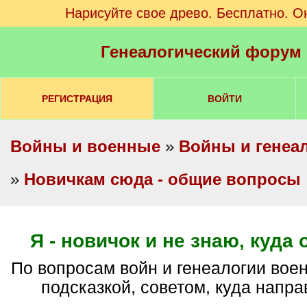
Нарисуйте свое древо. Бесплатно. О
Генеалогический форум
РЕГИСТРАЦИЯ
ВОЙТИ
Войны и военные
»
Войны и генеа
»
Новичкам сюда - общие вопросы
Я - новичок и не знаю, куда
по вопросам войн и генеалогии военных - помогите
подсказкой, советом, куда напра