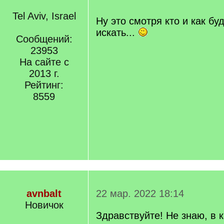
]
Tel Aviv, Israel
Ну это смотря кто и как бу
искать...
Сообщений:
23953
На сайте с
2013 г.
Рейтинг:
8559
avnbalt
22 мар. 2022 18:14
Новичок
Здравствуйте! Не знаю, в 