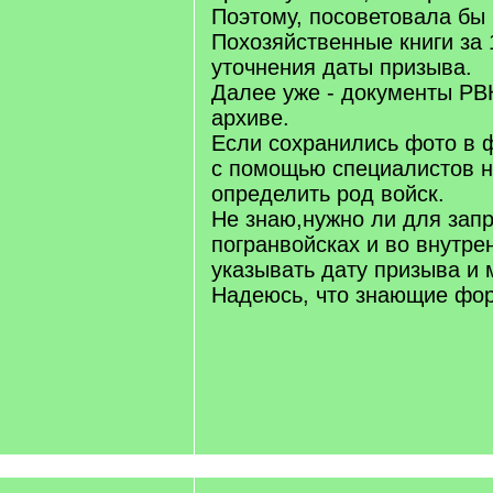
Поэтому, посоветовала бы 
Похозяйственные книги за 1
уточнения даты призыва.
Далее уже - документы РВ
архиве.
Если сохранились фото в 
с помощью специалистов 
определить род войск.
Не знаю,нужно ли для запр
погранвойсках и во внутре
указывать дату призыва и 
Надеюсь, что знающие фор