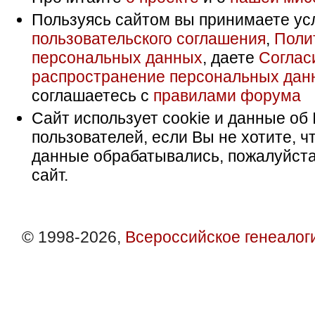
Пользуясь сайтом вы принимаете ус
пользовательского соглашения
,
Поли
персональных данных
, даете
Соглас
распространение персональных дан
соглашаетесь с
правилами форума
Сайт использует cookie и данные об 
пользователей, если Вы не хотите, ч
данные обрабатывались, пожалуйста
сайт.
© 1998-2026,
Всероссийское генеалог