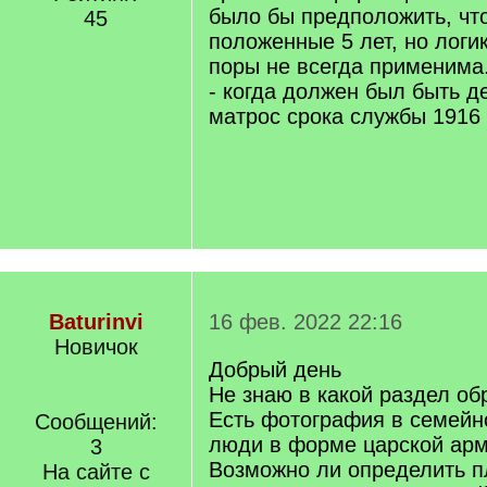
было бы предположить, чт
45
положенные 5 лет, но логи
поры не всегда применима
- когда должен был быть 
матрос срока службы 1916
Baturinvi
16 фев. 2022 22:16
Новичок
Добрый день
Не знаю в какой раздел об
Есть фотография в семейн
Сообщений:
люди в форме царской арм
3
Возможно ли определить п
На сайте с