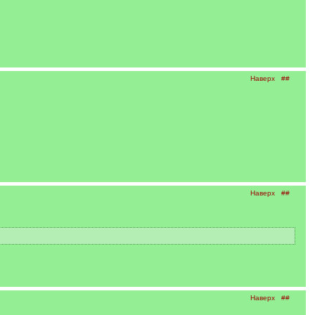
Наверх
##
Наверх
##
Наверх
##