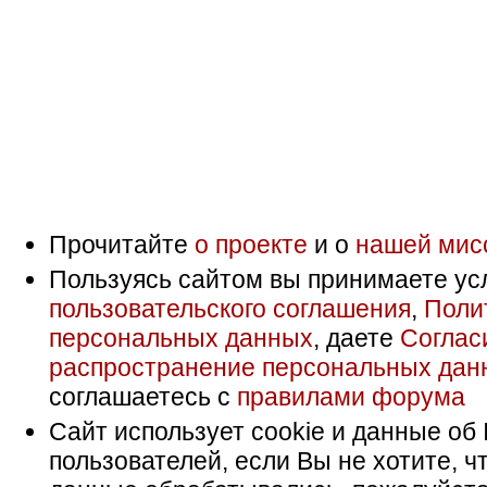
Прочитайте
о проекте
и о
нашей мис
Пользуясь сайтом вы принимаете ус
пользовательского соглашения
,
Поли
персональных данных
, даете
Соглас
распространение персональных дан
соглашаетесь с
правилами форума
Сайт использует cookie и данные об 
пользователей, если Вы не хотите, ч