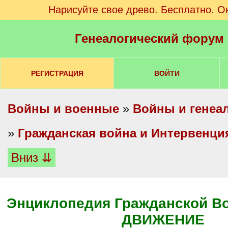
Нарисуйте свое древо. Бесплатно. О
Генеалогический форум
РЕГИСТРАЦИЯ
ВОЙТИ
Войны и военные
»
Войны и генеа
»
Гражданская война и Интервенция 
Вниз ⇊
Энциклопедия Гражданской В
ДВИЖЕНИЕ