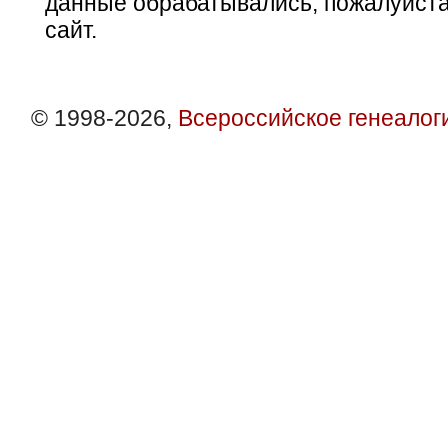
данные обрабатывались, пожалуйста
сайт.
© 1998-2026,
Всероссийское генеалог