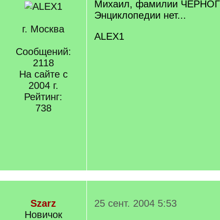
Михаил, фамилии ЧЕРНОГ
Энциклопедии нет...
г. Москва
ALEX1
Сообщений:
2118
На сайте с
2004 г.
Рейтинг:
738
Szarz
25 сент. 2004 5:53
Новичок