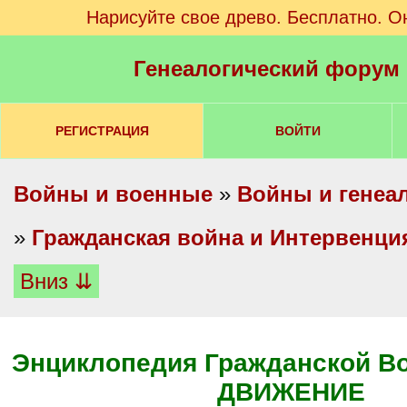
Нарисуйте свое древо. Бесплатно. О
Генеалогический форум
РЕГИСТРАЦИЯ
ВОЙТИ
Войны и военные
»
Войны и генеа
»
Гражданская война и Интервенция 
Вниз ⇊
Энциклопедия Гражданской В
ДВИЖЕНИЕ