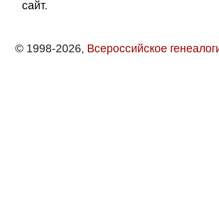
сайт.
© 1998-2026,
Всероссийское генеалог