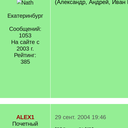
(Александр, Андрей, Иван 
Екатеринбург
Сообщений:
1053
На сайте с
2003 г.
Рейтинг:
385
ALEX1
29 сент. 2004 19:46
Почетный