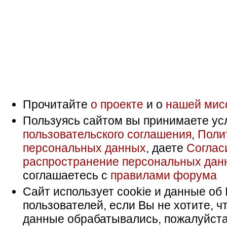
Прочитайте
о проекте
и о
нашей мис
Пользуясь сайтом вы принимаете ус
пользовательского соглашения
,
Поли
персональных данных
, даете
Соглас
распространение персональных дан
соглашаетесь с
правилами форума
Сайт использует cookie и данные об 
пользователей, если Вы не хотите, ч
данные обрабатывались, пожалуйста