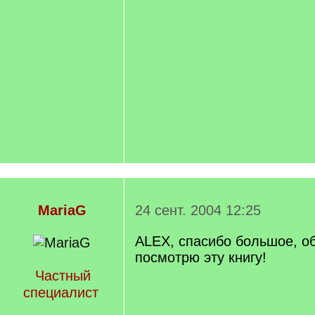
MariaG
24 сент. 2004 12:25
ALEX, спасибо большое, о
посмотрю эту книгу!
Частный
специалист