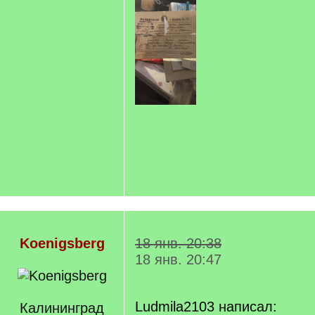
Koenigsberg
18 янв. 20:38
18 янв. 20:47
Ludmila2103 написал:
Калининград