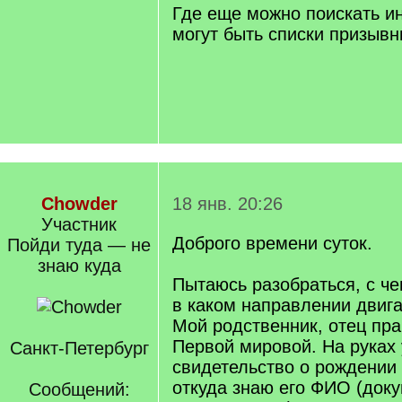
Где еще можно поискать 
могут быть списки призывн
Chowder
18 янв. 20:26
Участник
Доброго времени суток.
Пойди туда — не
знаю куда
Пытаюсь разобраться, с че
в каком направлении двига
Мой родственник, отец пра
Первой мировой. На руках
Санкт-Петербург
свидетельство о рождении
откуда знаю его ФИО (док
Сообщений: