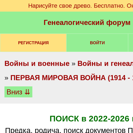
Нарисуйте свое древо. Бесплатно. О
Генеалогический форум
РЕГИСТРАЦИЯ
ВОЙТИ
Войны и военные
»
Войны и генеа
»
ПЕРВАЯ МИРОВАЯ ВОЙНА (1914 - 19
Вниз ⇊
ПОИСК в 2022-2026 г
Предка, родича, поиск документов Первой мировой