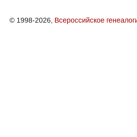
© 1998-2026,
Всероссийское генеалог