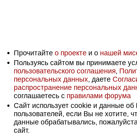
Прочитайте
о проекте
и о
нашей мис
Пользуясь сайтом вы принимаете ус
пользовательского соглашения
,
Поли
персональных данных
, даете
Соглас
распространение персональных дан
соглашаетесь с
правилами форума
Сайт использует cookie и данные об 
пользователей, если Вы не хотите, ч
данные обрабатывались, пожалуйста
сайт.