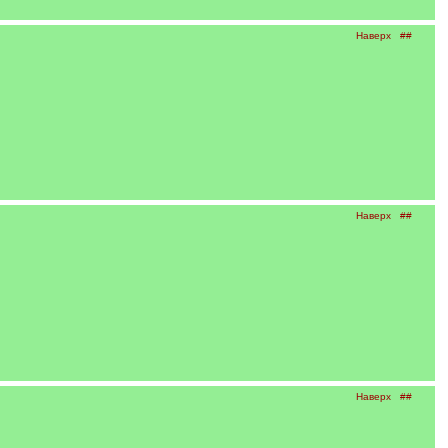
Наверх
##
Наверх
##
Наверх
##