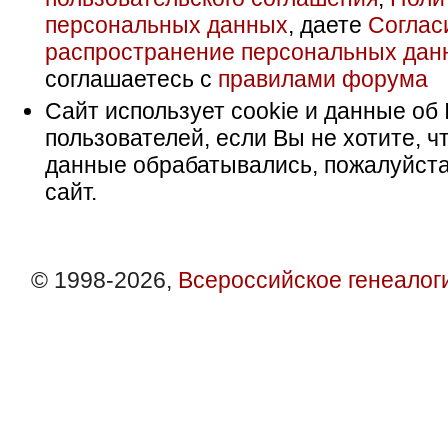
персональных данных
, даете
Соглас
распространение персональных дан
соглашаетесь с
правилами форума
Сайт использует cookie и данные об 
пользователей, если Вы не хотите, ч
данные обрабатывались, пожалуйста
сайт.
© 1998-2026,
Всероссийское генеалог