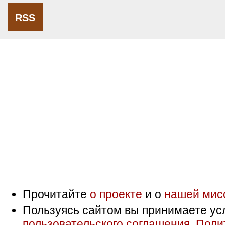
RSS
Прочитайте
о проекте
и о
нашей мис
Пользуясь сайтом вы принимаете ус
пользовательского соглашения
,
Поли