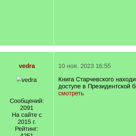
vedra
10 ноя. 2023 16:55
Книга Старчевского находи
доступе в Президентской б
смотреть
Сообщений:
2091
На сайте с
2015 г.
Рейтинг:
4251