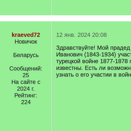
kraeved72
12 янв. 2024 20:08
Новичок
Здравствуйте! Мой прадед
Иванович (1843-1934) учас
Беларусь
турецкой войне 1877-1878 
известны. Есть ли возможн
Сообщений:
узнать о его участии в войн
25
На сайте с
2024 г.
Рейтинг:
224