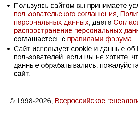
Пользуясь сайтом вы принимаете ус
пользовательского соглашения
,
Поли
персональных данных
, даете
Соглас
распространение персональных дан
соглашаетесь с
правилами форума
Сайт использует cookie и данные об 
пользователей, если Вы не хотите, ч
данные обрабатывались, пожалуйста
сайт.
© 1998-2026,
Всероссийское генеалог