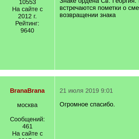
Знаке ордена Св. Георгия.
10553
встречаются пометки о сме
На сайте с
возвращении знака
2012 г.
Рейтинг:
9640
BranaBrana
21 июля 2019 9:01
Огромное спасибо.
москва
Сообщений:
461
На сайте с