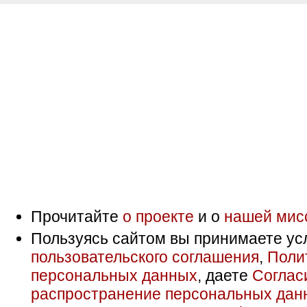
Прочитайте
о проекте
и о
нашей мис
Пользуясь сайтом вы принимаете ус
пользовательского соглашения
,
Поли
персональных данных
, даете
Соглас
распространение персональных дан