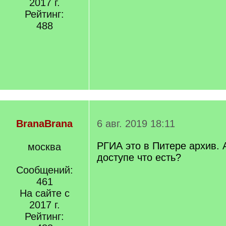
2017 г.
Рейтинг:
488
BranaBrana
6 авг. 2019 18:11
РГИА это в Питере архив. 
москва
доступе что есть?
Сообщений:
461
На сайте с
2017 г.
Рейтинг: