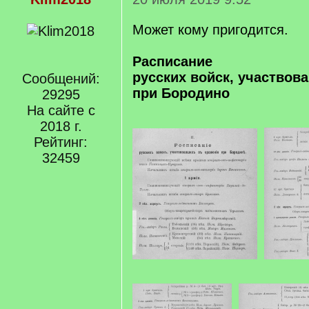
Может кому пригодится.
Расписание
русских войск, участвов
Сообщений:
при Бородино
29295
На сайте с
2018 г.
Рейтинг:
32459