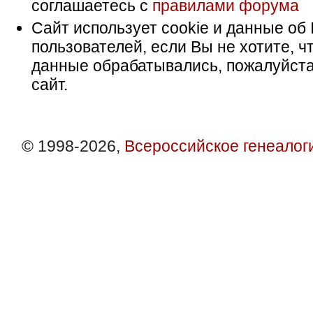
соглашаетесь с
правилами форума
Сайт использует cookie и данные об 
пользователей, если Вы не хотите, ч
данные обрабатывались, пожалуйста
сайт.
© 1998-2026,
Всероссийское генеалог