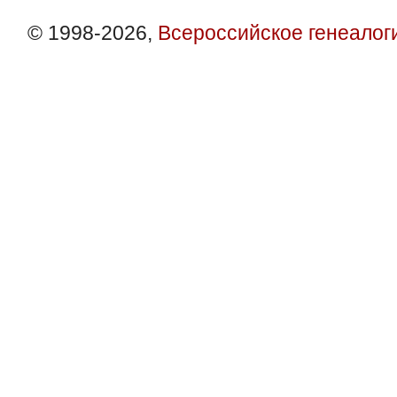
© 1998-2026,
Всероссийское генеалог