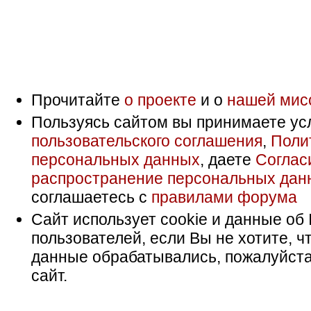
Прочитайте
о проекте
и о
нашей мис
Пользуясь сайтом вы принимаете ус
пользовательского соглашения
,
Поли
персональных данных
, даете
Соглас
распространение персональных дан
соглашаетесь с
правилами форума
Сайт использует cookie и данные об 
пользователей, если Вы не хотите, ч
данные обрабатывались, пожалуйста
сайт.