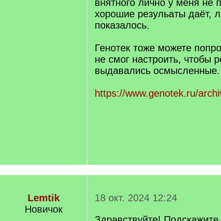
внятного лично у меня не 
хорошие резульаты даёт, л
показалось.
Генотек тоже можете попро
не смог настроить, чтобы 
выдавались осмысленные.
https://www.genotek.ru/arch
Lemtik
18 окт. 2024 12:24
Новичок
Здравствуйте! Подскажите,