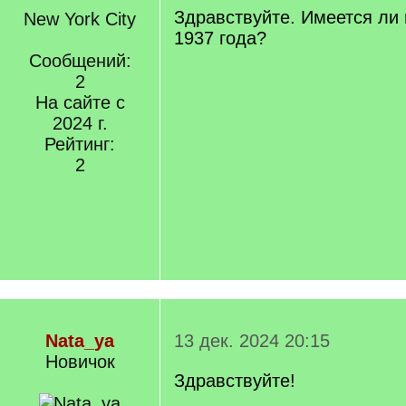
Здравствуйте. Имеется ли 
New York City
1937 года?
Сообщений:
2
На сайте с
2024 г.
Рейтинг:
2
Nata_ya
13 дек. 2024 20:15
Новичок
Здравствуйте!