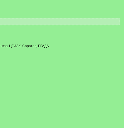
ьков, ЦГИАК, Саратов, РГАДА...