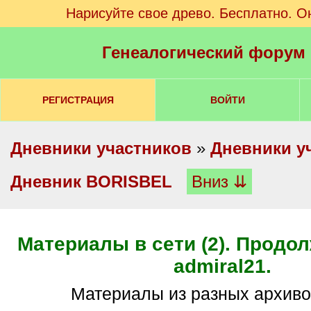
Нарисуйте свое древо. Бесплатно. О
Генеалогический форум
РЕГИСТРАЦИЯ
ВОЙТИ
Дневники участников
»
Дневники у
Дневник BORISBEL
Вниз ⇊
Материалы в сети (2). Продо
admiral21.
Материалы из разных архиво