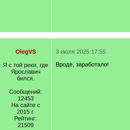
OlegVS
3 июля 2025 17:55
Вроде, заработало!
Я с той реки, где
Ярославич
бился.
Сообщений:
12453
На сайте с
2015 г.
Рейтинг:
21509