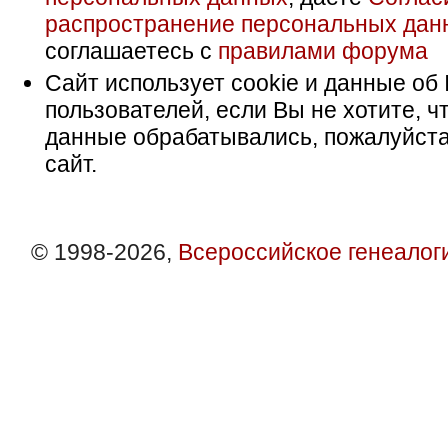
распространение персональных дан
соглашаетесь с
правилами форума
Сайт использует cookie и данные об 
пользователей, если Вы не хотите, ч
данные обрабатывались, пожалуйста
сайт.
© 1998-2026,
Всероссийское генеалог