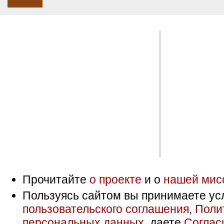
Прочитайте
о проекте
и о
нашей мис
Пользуясь сайтом вы принимаете ус
пользовательского соглашения
,
Поли
персональных данных
, даете
Соглас