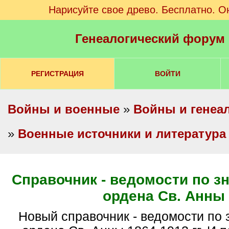
Нарисуйте свое древо. Бесплатно. О
Генеалогический форум
РЕГИСТРАЦИЯ
ВОЙТИ
Войны и военные
»
Войны и генеа
»
Военные источники и литература
Справочник - ведомости по з
ордена Св. Анны
Новый справочник - ведомости по знаку отличия