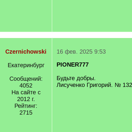
Czernichowski
16 фев. 2025 9:53
PIONER777
Екатеринбург
Будьте добры.
Сообщений:
Лисученко Григорий. № 13
4052
На сайте с
2012 г.
Рейтинг:
2715