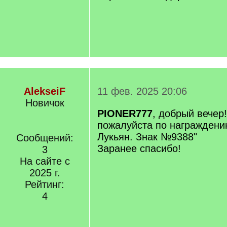
AlekseiF
11 фев. 2025 20:06
Новичок
PIONER777
, добрый вечер
пожалуйста по награждени
Лукьян. Знак №9388"
Сообщений:
Заранее спасибо!
3
На сайте с
2025 г.
Рейтинг:
4