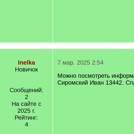
Inelka
7 мар. 2025 2:54
Новичок
Можно посмотреть информ
Сиромский Иван 13442. Сп
Сообщений:
2
На сайте с
2025 г.
Рейтинг:
4