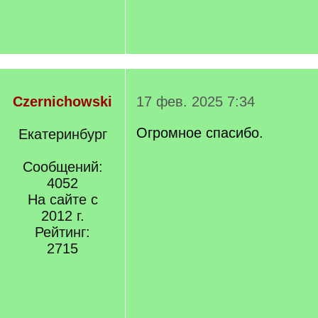
Czernichowski
17 фев. 2025 7:34
Огромное спасибо.
Екатеринбург
Сообщений:
4052
На сайте с
2012 г.
Рейтинг:
2715