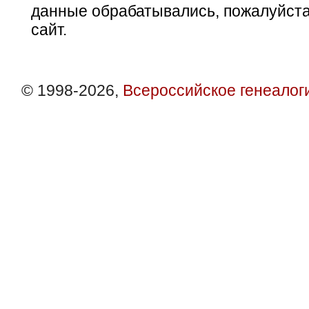
данные обрабатывались, пожалуйста
сайт.
© 1998-2026,
Всероссийское генеалог