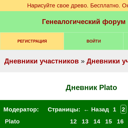
Нарисуйте свое древо. Бесплатно. О
Генеалогический форум
РЕГИСТРАЦИЯ
ВОЙТИ
Дневники участников
»
Дневники у
Дневник Plato
Модератор:
Страницы:
← Назад
1
2
Plato
12
13
14
15
16