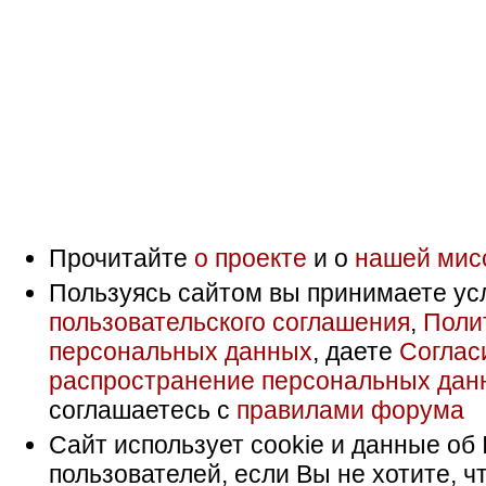
Прочитайте
о проекте
и о
нашей мис
Пользуясь сайтом вы принимаете ус
пользовательского соглашения
,
Поли
персональных данных
, даете
Соглас
распространение персональных дан
соглашаетесь с
правилами форума
Сайт использует cookie и данные об 
пользователей, если Вы не хотите, ч