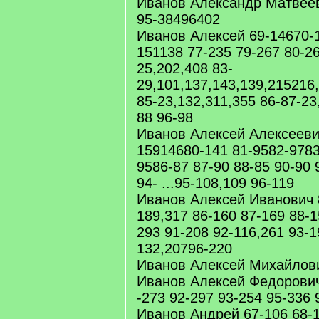
Иванов Александр Матвеев
95-38496402
Иванов Алексей 69-14670-
151138 77-235 79-267 80-26
25,202,408 83-
29,101,137,143,139,215216
85-23,132,311,355 86-87-23
88 96-98
Иванов Алексей Алексееви
15914680-141 81-9582-9783
9586-87 87-90 88-85 90-90 
94- ...95-108,109 96-119
Иванов Алексей Иванович 
189,317 86-160 87-169 88-1
293 91-208 92-116,261 93-1
132,20796-220
Иванов Алексей Михайлови
Иванов Алексей Федорович
-273 92-297 93-254 95-336 
Иванов Андрей 67-106 68-1