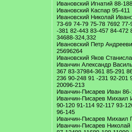
Ивановский Игнатий 88-188
Ивановский Каспар 95-411 
Ивановский Николай Ивано
73-69 74-79 75-78 7692 77-
-381 82-443 83-457 84-472 
34688-324,332
Ивановский Петр Андрееви
25696264
Ивановский Яков Станисла
Иванчин Александр Василь
367 83-37984-361 85-291 86
236 90-248 91 -231 92-201 
20096-213
Иванчин-Писарев Иван 86-
Иванчин-Писарев Михаил И
90-120 91-114 92-117 93-12
96-145
Иванчин-Писарев Михаил П
Иванчин-Писарев Николай 