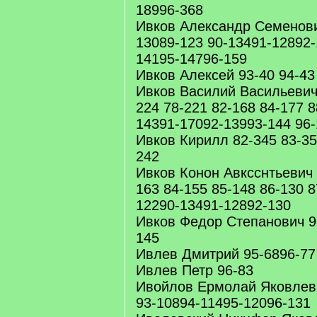
18996-368
Ивков Александр Семенови
13089-123 90-13491-12892-
14195-14796-159
Ивков Алексей 93-40 94-43
Ивков Василий Васильевич
224 78-221 82-168 84-177 8
14391-17092-13993-144 96
Ивков Кирилл 82-345 83-35
242
Ивков Конон Авксснтьевич 
163 84-155 85-148 86-130 8
12290-13491-12892-130
Ивков Федор Степанович 91
145
Ивлев Дмитрий 95-6896-77
Ивлев Петр 96-83
Ивойлов Ермолай Яковлеви
93-10894-11495-12096-131