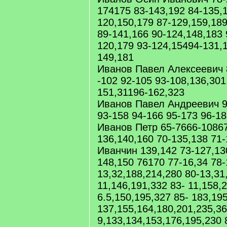
174175 83-143,192 84-135,1
120,150,179 87-129,159,189
89-141,166 90-124,148,183 
120,179 93-124,15494-131,
149,181
Иванов Павел Алексеевич 
-102 92-105 93-108,136,301
151,31196-162,323
Иванов Павел Андреевич 9
93-158 94-166 95-173 96-1
Иванов Петр 65-7666-10867
136,140,160 70-135,138 71-
Иванчин 139,142 73-127,13
148,150 76170 77-16,34 78-
13,32,188,214,280 80-13,31
11,146,191,332 83- 11,158,
6.5,150,195,327 85- 183,19
137,155,164,180,201,235,36
9,133,134,153,176,195,230 