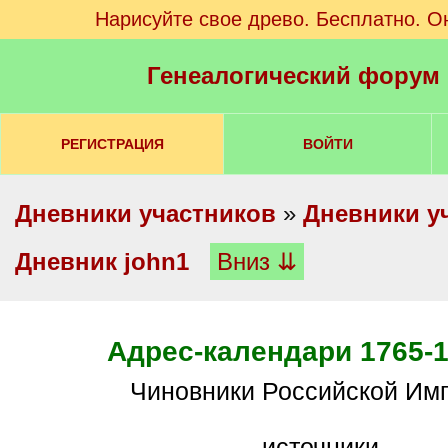
Нарисуйте свое древо. Бесплатно. О
Генеалогический форум
РЕГИСТРАЦИЯ
ВОЙТИ
Дневники участников
»
Дневники у
Дневник john1
Вниз ⇊
Адрес-календари 1765-19
Чиновники Российской Им
источники