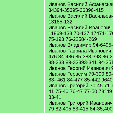
Иванов Василий Афанасьев
34394-35395-36396-415
Иванов Василий Васильеви
13185-132
Иванов Василий Иванович 
11869-138 70-137,17471-17
75-193 76-22584-269
Иванов Владимир 94-6495-
Иванов Гаврила Иванович 6
476 84-486 85-388,398 86-2
88-333 89-33393-341 94-35
Иванов Георгий Иванович 
Иванов Герасим 79-390 80-
83- 461 84-477 85-442 9640
Иванов Григорий 70-45 71-4
41 75-40 76-47 77-50 78^49
83-41
Иванов Григорий Иванович 
79 82-405 83-415 84-35,400