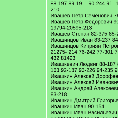
88-197 89-19..- 90-244 91 
210
Ивашев Петр Семенович 76
Ивашев Петр Федорович 90
19794-20595-213
Ивашев Степан 82-375 85-
Ивашинцов Иван 83-237 84
Ивашинцов Киприян Петров
21275- 214 76-242 77-301 7
432 81493
Ивашкевич Людвиг 88-187 8
163 92-187 93-226 94-235 9
Ивашкин Алексей Дорофеев
Ивашкин Алексей Иванович
Ивашкин Андрей Алексееви
83-218
Ивашкин Дмитрий Григорье
Ивашкин Иван 90-154
Ивашкин Иван Васильевич 