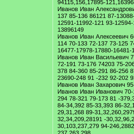
94115,156,17895-121,16396
Иванов Иван Александрови
137 85-136 86121 87-13088
12591-11992-121 93-12594-
13896149
Иванов Иван Алексеевич 66
114 70-133 72-137 73-125 7
16477-17978-17880-16481-
Иванов Иван Васильевич 7
72-191 73-176 74203 75-206
378 84-360 85-291 86-256 8
23690-248 91 -232 92-202 9
Иванов Иван Захарович 95
Иванов Иван Иванович 70-1
294 78-321 79-173 81 -379,
84-34,392 85-33,393 86-32,
29,31,268 89-31,32,260,297
32,34,209,28191 -30,32,96,
30,103,237,279 94-246,2882
237,263,298