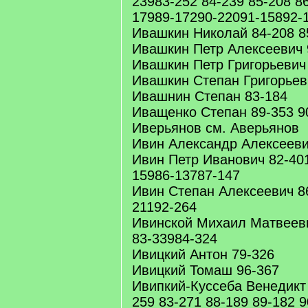
23983-252 84-239 85-208 86
17989-17290-22091-15892-
Ивашкин Николай 84-208 8
Ивашкин Петр Алексеевич 
Ивашкин Петр Григорьевич 
Ивашкин Степан Григорьев
Ивашнин Степан 83-184
Иващенко Степан 89-353 9
Иверьянов см. Аверьянов
Ивин Александр Алексееви
Ивин Петр Иванович 82-401
15986-13787-147
Ивин Степан Алексеевич 86
21192-264
Ивинской Михаил Матвееви
83-33984-324
Ивицкий Антон 79-326
Ивицкий Томаш 96-367
Ивипкий-Куссеба Венедикт 
259 83-271 88-189 89-182 9