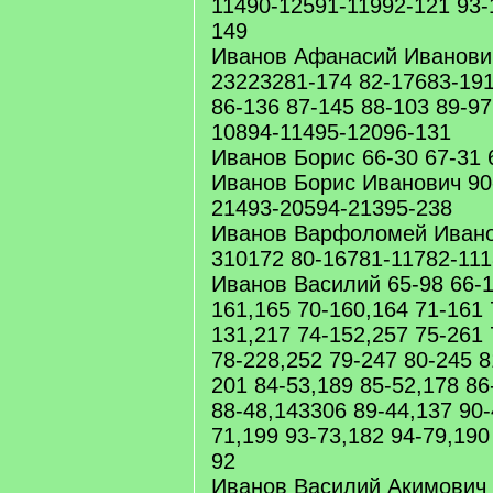
11490-12591-11992-121 93-
149
Иванов Афанасий Иванович
23223281-174 82-17683-191
86-136 87-145 88-103 89-97
10894-11495-12096-131
Иванов Борис 66-30 67-31 
Иванов Борис Иванович 90-
21493-20594-21395-238
Иванов Варфоломей Ивано
310172 80-16781-11782-111
Иванов Василий 65-98 66-1
161,165 70-160,164 71-161 
131,217 74-152,257 75-261 
78-228,252 79-247 80-245 8
201 84-53,189 85-52,178 86
88-48,143306 89-44,137 90-
71,199 93-73,182 94-79,190
92
Иванов Василий Акимович 