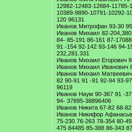
12982-12483-12684-11785-1
10389-9890-10791-10292-1
120 96131
Иванов Митрофан 93-30 95
Иванов Михаил 82-204,380 
84- 85-191 86-161 87-1708
91 -154 92-142 93-146 94-1
232,281.331
Иванов Михаил Егорович 9
Иванов Михаил Иванович 8
Иванов Михаил Матвеевич 
82 90-91 91 -91 92-94 93-9
96119
Иванов Наум 90-367 91 -37
94- 37895-38896406
Иванов Никита 67-82 68-82
Иванов Никифор Афанасьев
75-230 76-263 78-354 80-45
475 84485 85-388 86-343 8