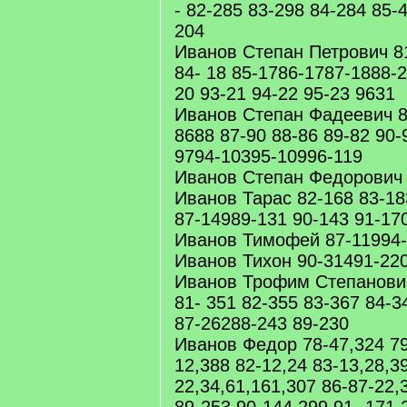
- 82-285 83-298 84-284 85-4
204
Иванов Степан Петрович 81
84- 18 85-1786-1787-1888-2
20 93-21 94-22 95-23 9631
Иванов Степан Фадеевич 8
8688 87-90 88-86 89-82 90-
9794-10395-10996-119
Иванов Степан Федорович 
Иванов Тарас 82-168 83-18
87-14989-131 90-143 91-17
Иванов Тимофей 87-11994-
Иванов Тихон 90-31491-22
Иванов Трофим Степанович
81- 351 82-355 83-367 84-3
87-26288-243 89-230
Иванов Федор 78-47,324 79
12,388 82-12,24 83-13,28,3
22,34,61,161,307 86-87-22,