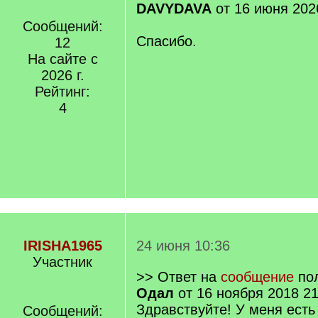
DAVYDAVA
от 16 июня 202
Сообщений:
Спасибо.
12
На сайте с
2026 г.
Рейтинг:
4
IRISHA1965
24 июня 10:36
Участник
>> Ответ на
сообщение
по
Одал
от 16 ноября 2018 21
Здравствуйте! У меня есть
Сообщений: