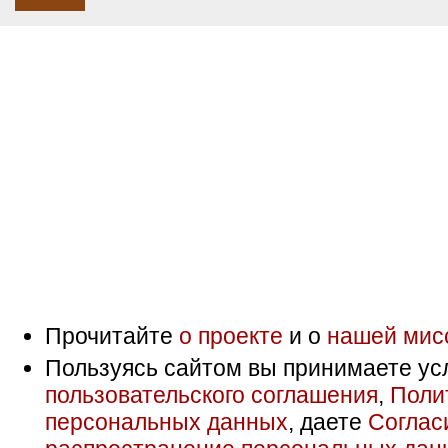
Прочитайте
о проекте
и о
нашей мис
Пользуясь сайтом вы принимаете ус
пользовательского соглашения
,
Поли
персональных данных
, даете
Соглас