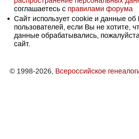
распространение персональных дан
соглашаетесь с
правилами форума
Сайт использует cookie и данные об 
пользователей, если Вы не хотите, ч
данные обрабатывались, пожалуйста
сайт.
© 1998-2026,
Всероссийское генеалог