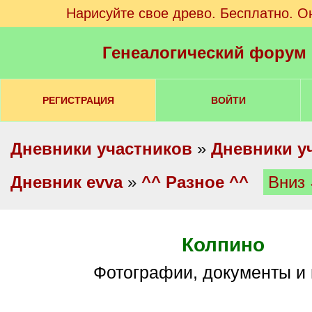
Нарисуйте свое древо. Бесплатно. О
Генеалогический форум
РЕГИСТРАЦИЯ
ВОЙТИ
Дневники участников
»
Дневники у
Дневник evva
»
^^ Разное ^^
Вниз
Колпино
Фотографии, документы и 