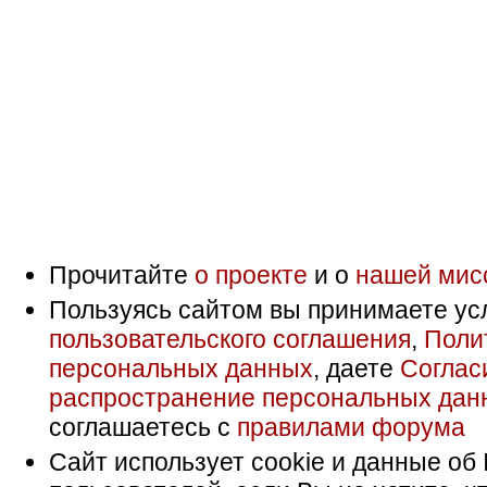
Прочитайте
о проекте
и о
нашей мис
Пользуясь сайтом вы принимаете ус
пользовательского соглашения
,
Поли
персональных данных
, даете
Соглас
распространение персональных дан
соглашаетесь с
правилами форума
Сайт использует cookie и данные об 