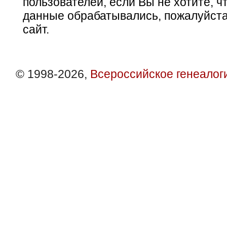
пользователей, если Вы не хотите, ч
данные обрабатывались, пожалуйста
сайт.
© 1998-2026,
Всероссийское генеалог