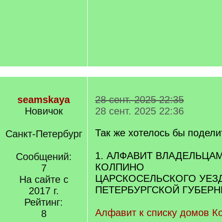
seamskaya
28 сент. 2025 22:35
Новичок
28 сент. 2025 22:36
Так же хотелось бы подели
Санкт-Петербург
1. АЛФАВИТ ВЛАДЕЛЬЦА
Сообщений:
КОЛПИНО
7
ЦАРСКОСЕЛЬСКОГО УЕЗД
На сайте с
ПЕТЕРБУРГСКОЙ ГУБЕРНИ
2017 г.
Рейтинг:
Алфавит к списку домов Ко
8