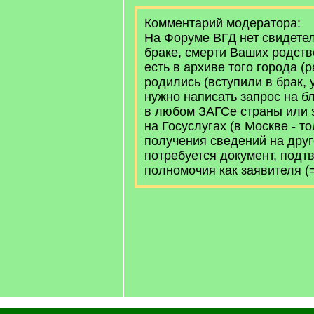
Комментарий модератора:
На Форуме ВГД нет свидетел
браке, смерти Ваших родств
есть в архиве того города (р
родились (вступили в брак, у
нужно написать запрос на бл
в любом ЗАГСе страны или 
на Госуслугах (в Москве - т
получения сведений на друг
потребуется документ, под
полномочия как заявителя (