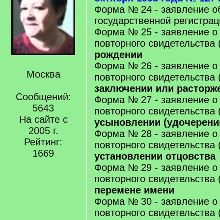
Форма № 24 - заявление о
государственной регистрац
Форма № 25 - заявление о
повторного свидетельства 
рождении
Форма № 26 - заявление о
Москва
повторного свидетельства 
заключении или расторж
Сообщений:
Форма № 27 - заявление о
5643
повторного свидетельства 
На сайте с
усыновлении (удочерени
2005 г.
Форма № 28 - заявление о
Рейтинг:
повторного свидетельства 
1669
установлении отцовства
Форма № 29 - заявление о
повторного свидетельства 
перемене имени
Форма № 30 - заявление о
повторного свидетельства 