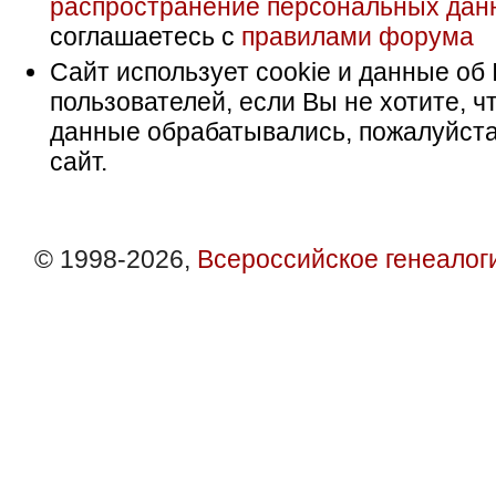
распространение персональных дан
соглашаетесь с
правилами форума
Сайт использует cookie и данные об 
пользователей, если Вы не хотите, ч
данные обрабатывались, пожалуйста
сайт.
© 1998-2026,
Всероссийское генеалог