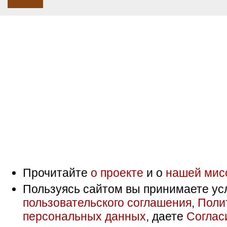
Прочитайте
о проекте
и о
нашей мис
Пользуясь сайтом вы принимаете ус
пользовательского соглашения
,
Поли
персональных данных
, даете
Соглас