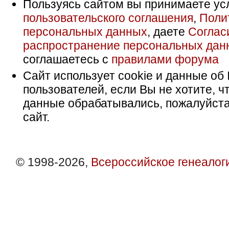
Пользуясь сайтом вы принимаете ус
пользовательского соглашения
,
Поли
персональных данных
, даете
Соглас
распространение персональных дан
соглашаетесь с
правилами форума
Сайт использует cookie и данные об 
пользователей, если Вы не хотите, ч
данные обрабатывались, пожалуйста
сайт.
© 1998-2026,
Всероссийское генеалог