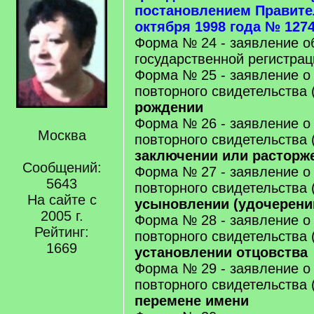
постановлением Правите
октября 1998 года № 1274
Форма № 24 - заявление о
государственной регистрац
Форма № 25 - заявление о
повторного свидетельства 
рождении
Форма № 26 - заявление о
Москва
повторного свидетельства 
заключении или расторж
Сообщений:
Форма № 27 - заявление о
5643
повторного свидетельства 
На сайте с
усыновлении (удочерени
2005 г.
Форма № 28 - заявление о
Рейтинг:
повторного свидетельства 
1669
установлении отцовства
Форма № 29 - заявление о
повторного свидетельства 
перемене имени