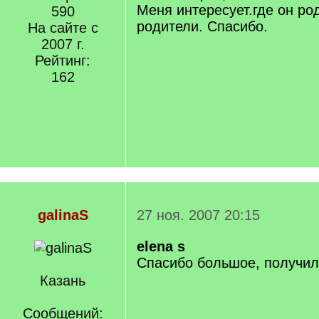
Меня интересует.где он род
590
родители. Спасибо.
На сайте с
2007 г.
Рейтинг:
162
galinaS
27 ноя. 2007 20:15
elena s
Спасибо большое, получил
Казань
Сообщений: