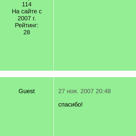
114
На сайте с
2007 г.
Рейтинг:
28
Guest
27 ноя. 2007 20:48
cпасибо!