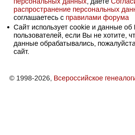
персональных данных
, даете
Соглас
распространение персональных дан
соглашаетесь с
правилами форума
Сайт использует cookie и данные об 
пользователей, если Вы не хотите, ч
данные обрабатывались, пожалуйста
сайт.
© 1998-2026,
Всероссийское генеалог