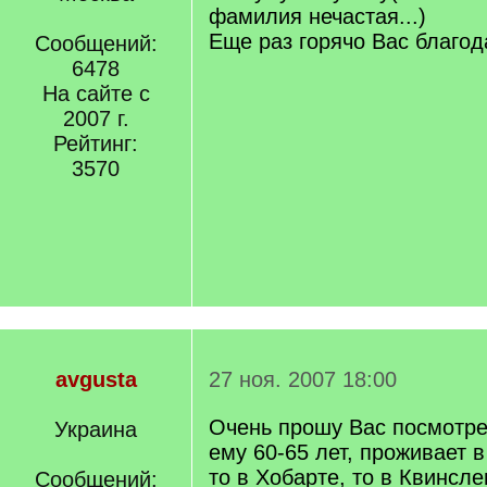
фамилия нечастая...)
Еще раз горячо Вас благод
Сообщений:
6478
На сайте с
2007 г.
Рейтинг:
3570
avgusta
27 ноя. 2007 18:00
Очень прошу Вас посмотрет
Украина
ему 60-65 лет, проживает 
то в Хобарте, то в Квинсле
Сообщений: