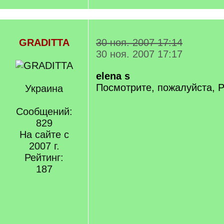
GRADITTA
30 ноя. 2007 17:14
30 ноя. 2007 17:17
elena s
Посмотрите, пожалуйста, P
Украина
Сообщений:
829
На сайте с
2007 г.
Рейтинг:
187