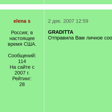
elena s
2 дек. 2007 12:59
GRADITTA
Россия; в
Отправила Вам личное со
настоящее
время США.
Сообщений:
114
На сайте с
2007 г.
Рейтинг:
28