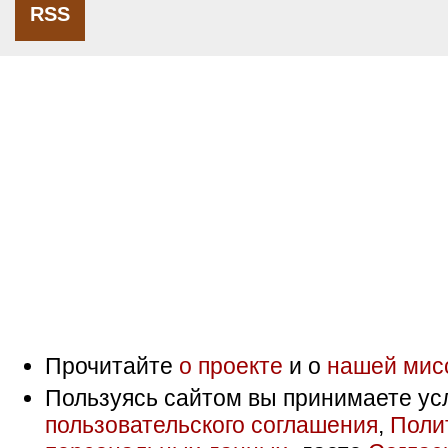
RSS
Прочитайте
о проекте
и о
нашей мис
Пользуясь сайтом вы принимаете ус
пользовательского соглашения
,
Поли