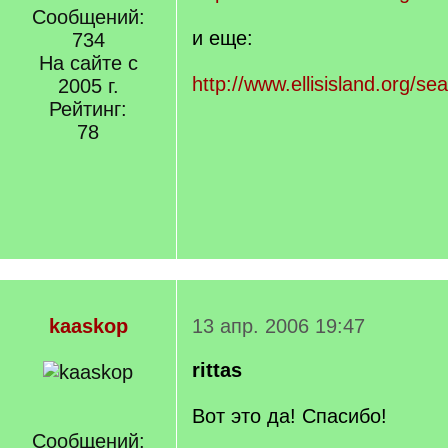
Сообщений:
и еще:
734
На сайте с
http://www.ellisisland.org/s
2005 г.
Рейтинг:
78
kaaskop
13 апр. 2006 19:47
rittas
Вот это да! Спасибо!
Сообщений: