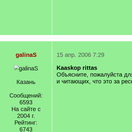
galinaS
15 апр. 2006 7:29
Kaaskop
rittas
Объясните, пожалуйста дл
и читающих, что это за рес
Казань
Сообщений:
6593
На сайте с
2004 г.
Рейтинг:
6743