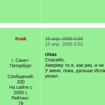
Kvak
15 апр. 2006 0:50
15 апр. 2006 0:52
rittas
Спасибо,
г. Санкт-
Америку то я, как раз, и не 
Петербург
У меня, пока, дальше Испа
уехал.
Сообщений:
330
На сайте с
2005 г.
Рейтинг:
79