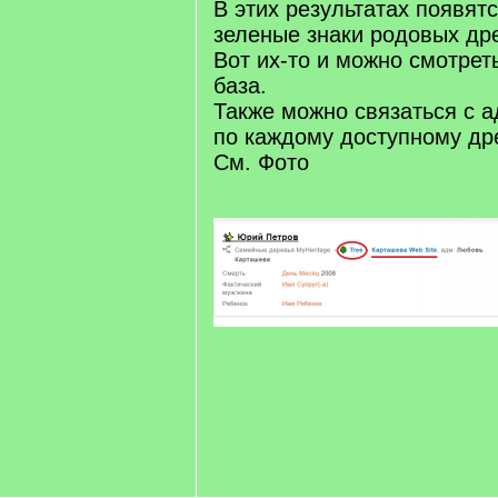
В этих результатах появят
зеленые знаки родовых дре
Вот их-то и можно смотреть
база.
Также можно связаться с 
по каждому доступному др
См. Фото