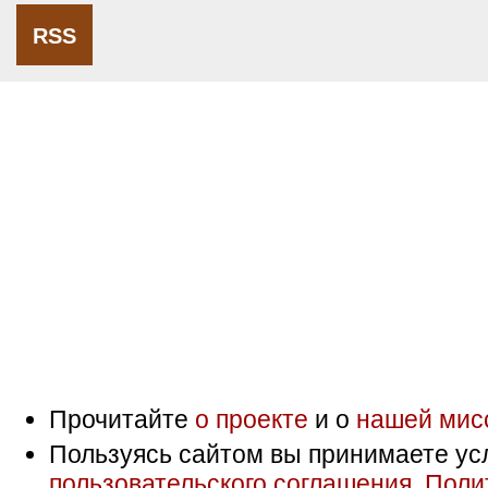
RSS
Прочитайте
о проекте
и о
нашей мис
Пользуясь сайтом вы принимаете ус
пользовательского соглашения
,
Поли