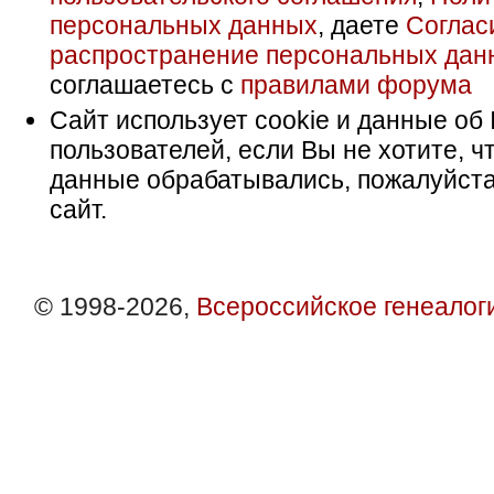
персональных данных
, даете
Соглас
распространение персональных дан
соглашаетесь с
правилами форума
Сайт использует cookie и данные об 
пользователей, если Вы не хотите, ч
данные обрабатывались, пожалуйста
сайт.
© 1998-2026,
Всероссийское генеалог