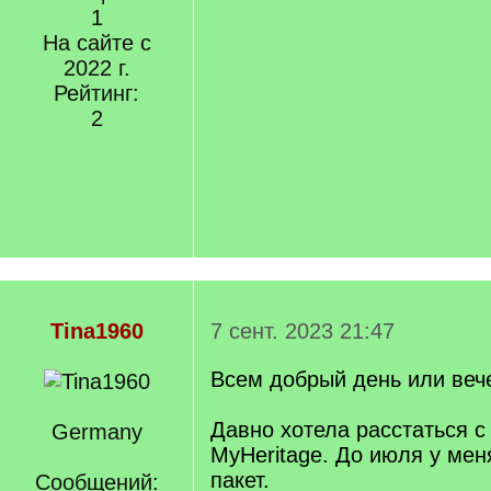
1
На сайте с
2022 г.
Рейтинг:
2
Tina1960
7 сент. 2023 21:47
Всем добрый день или веч
Давно хотела расстаться с
Germany
MyHeritage. До июля у ме
пакет.
Сообщений: