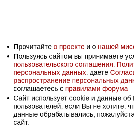
Прочитайте
о проекте
и о
нашей мис
Пользуясь сайтом вы принимаете ус
пользовательского соглашения
,
Поли
персональных данных
, даете
Соглас
распространение персональных дан
соглашаетесь с
правилами форума
Сайт использует cookie и данные об 
пользователей, если Вы не хотите, ч
данные обрабатывались, пожалуйста
сайт.