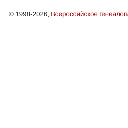
© 1998-2026,
Всероссийское генеалог