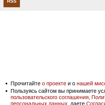
RSS
Прочитайте
о проекте
и о
нашей мис
Пользуясь сайтом вы принимаете ус
пользовательского соглашения
,
Поли
персональных данных
, даете
Соглас