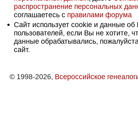
распространение персональных дан
соглашаетесь с
правилами форума
Сайт использует cookie и данные об 
пользователей, если Вы не хотите, ч
данные обрабатывались, пожалуйста
сайт.
© 1998-2026,
Всероссийское генеалог