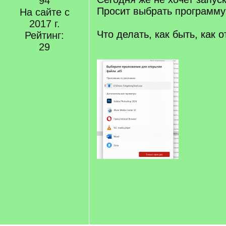
94
Просит выбрать программу
На сайте с
2017 г.
Что делать, как быть, как о
Рейтинг:
29