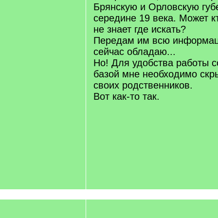
Брянскую и Орловскую губ
середине 19 века. Может к
не знает где искать?
Передам им всю информац
сейчас обладаю...
Но! Для удобства работы с
базой мне необходимо скры
своих родственников.
Вот как-то так.