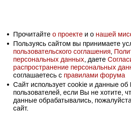
Прочитайте
о проекте
и о
нашей мис
Пользуясь сайтом вы принимаете ус
пользовательского соглашения
,
Поли
персональных данных
, даете
Соглас
распространение персональных дан
соглашаетесь с
правилами форума
Сайт использует cookie и данные об 
пользователей, если Вы не хотите, ч
данные обрабатывались, пожалуйста
сайт.