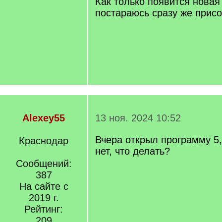
Как только появится новая
постараюсь сразу же прис
Alexey55
13 ноя. 2024 10:52
Вчера открыл программу 5
Краснодар
нет, что делать?
Сообщений:
387
На сайте с
2019 г.
Рейтинг:
209