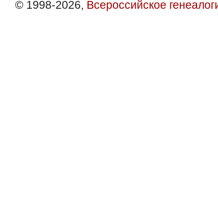
© 1998-2026,
Всероссийское генеалог