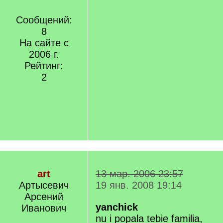
Сообщений:
8
На сайте с
2006 г.
Рейтинг:
2
art
13 мар. 2006 23:57
Артысевич
19 янв. 2008 19:14
Арсений
yanchick
Иванович
nu i popala tebie familia,