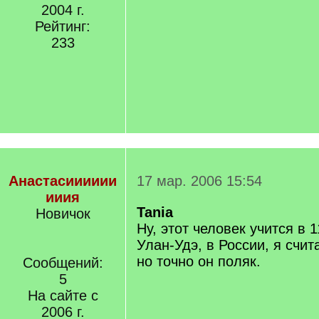
2004 г.
Рейтинг:
233
Анастасииииии
17 мар. 2006 15:54
ииия
Tania
Новичок
Ну, этот человек учится в 1
Улан-Удэ, в России, я счит
но точно он поляк.
Сообщений:
5
На сайте с
2006 г.