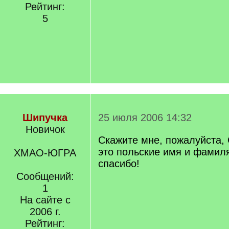
Рейтинг:
5
Шипучка
25 июля 2006 14:32
Новичок
Скажите мне, пожалуйста, 
это польские имя и фамил
ХМАО-ЮГРА
спасибо!
Сообщений:
1
На сайте с
2006 г.
Рейтинг: