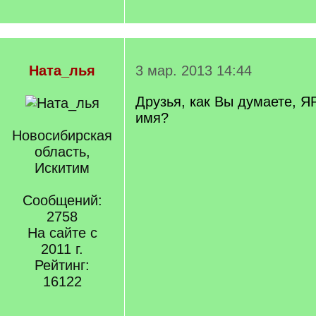
Ната_лья
3 мар. 2013 14:44
Друзья, как Вы думаете, Я
имя?
Новосибирская
область,
Искитим
Сообщений:
2758
На сайте с
2011 г.
Рейтинг:
16122