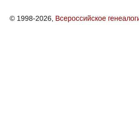
© 1998-2026,
Всероссийское генеалог