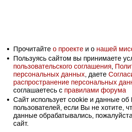
Прочитайте
о проекте
и о
нашей мис
Пользуясь сайтом вы принимаете ус
пользовательского соглашения
,
Поли
персональных данных
, даете
Соглас
распространение персональных дан
соглашаетесь с
правилами форума
Сайт использует cookie и данные об 
пользователей, если Вы не хотите, ч
данные обрабатывались, пожалуйста
сайт.