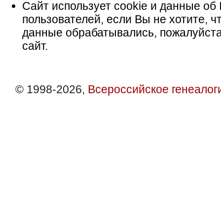
Сайт использует cookie и данные об 
пользователей, если Вы не хотите, ч
данные обрабатывались, пожалуйста
сайт.
© 1998-2026,
Всероссийское генеалог