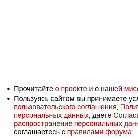
Прочитайте
о проекте
и о
нашей мис
Пользуясь сайтом вы принимаете ус
пользовательского соглашения
,
Поли
персональных данных
, даете
Соглас
распространение персональных дан
соглашаетесь с
правилами форума