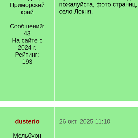
пожалуйста, фото страниц,
Приморский
село Локня.
край
Сообщений:
43
На сайте с
2024 г.
Рейтинг:
193
dusterio
26 окт. 2025 11:10
Мельбурн