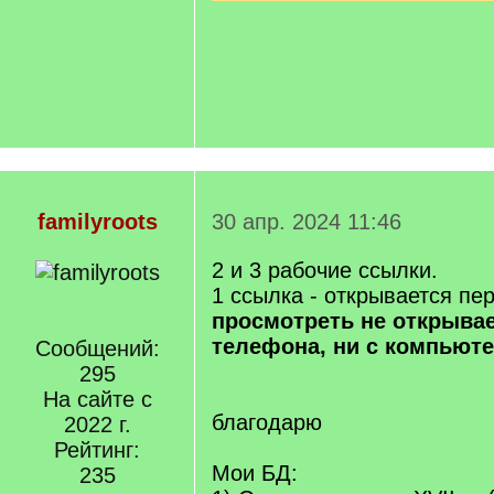
familyroots
30 апр. 2024 11:46
2 и 3 рабочие ссылки.
1 ссылка - открывается пе
просмотреть не открывае
телефона, ни с компьют
Сообщений:
295
На сайте с
благодарю
2022 г.
Рейтинг:
Мои БД:
235