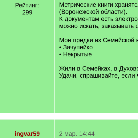
Метрические книги хранят
Рейтинг:
(Воронежской области).
299
К документам есть электро
можно искать, заказывать 
Мои предки из Семейской 
• Зачупейко
• Некрытые
Жили в Семейках, в Духов
Удачи, спрашивайте, если 
ingvar59
2 мар. 14:44