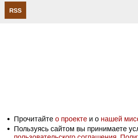
RSS
Прочитайте
о проекте
и о
нашей мис
Пользуясь сайтом вы принимаете ус
пользовательского соглашения
,
Поли