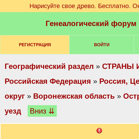
Нарисуйте свое древо. Бесплатно. О
Генеалогический форум
РЕГИСТРАЦИЯ
ВОЙТИ
Географический раздел
»
СТРАНЫ 
Российская Федерация
»
Россия, Ц
округ
»
Воронежская область
»
Ост
уезд
Вниз ⇊