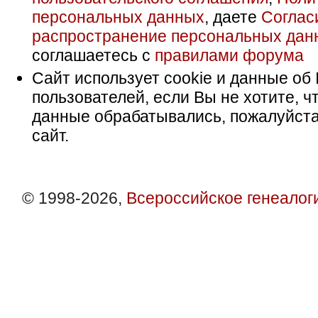
персональных данных
, даете
Соглас
распространение персональных дан
соглашаетесь с
правилами форума
Сайт использует cookie и данные об 
пользователей, если Вы не хотите, ч
данные обрабатывались, пожалуйста
сайт.
© 1998-2026,
Всероссийское генеалог