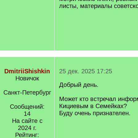
листы, материалы советско
DmitriiShishkin
25 дек. 2025 17:25
Новичок
Добрый день.
Санкт-Петербург
Может кто встречал инфор
Кициевым в Семейках?
Сообщений:
Буду очень признателен.
14
На сайте с
2024 г.
Рейтинг: