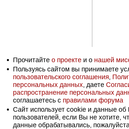
Прочитайте
о проекте
и о
нашей мис
Пользуясь сайтом вы принимаете ус
пользовательского соглашения
,
Поли
персональных данных
, даете
Соглас
распространение персональных дан
соглашаетесь с
правилами форума
Сайт использует cookie и данные об 
пользователей, если Вы не хотите, ч
данные обрабатывались, пожалуйста