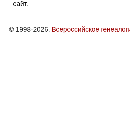
сайт.
© 1998-2026,
Всероссийское генеалог