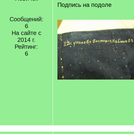
Подпись на подоле
Сообщений:
6
На сайте с
2014 г.
Рейтинг:
6