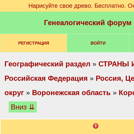
Нарисуйте свое древо. Бесплатно. О
Генеалогический форум
РЕГИСТРАЦИЯ
ВОЙТИ
Географический раздел
»
СТРАНЫ 
Российская Федерация
»
Россия, Ц
округ
»
Воронежская область
»
Кор
Вниз ⇊